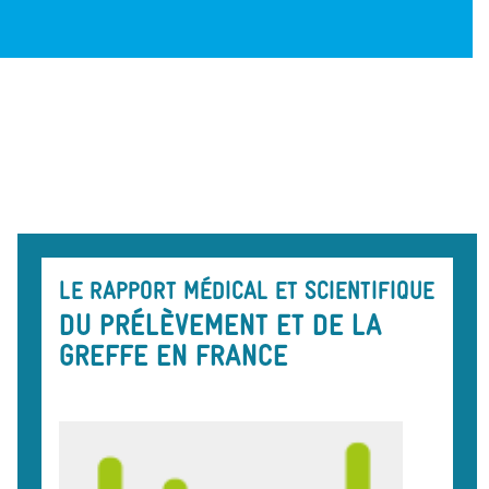
LE RAPPORT MÉDICAL ET SCIENTIFIQUE
DU PRÉLÈVEMENT ET DE LA
GREFFE EN FRANCE