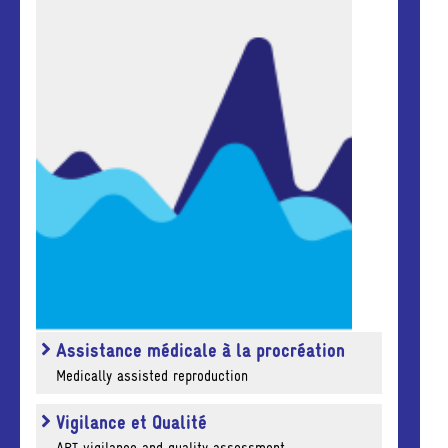
Assistance médicale à la procréation
Medically assisted reproduction
Vigilance et Qualité