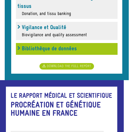
tissus
Donation, and tissu banking
Vigilance et Qualité
Biovigilance and quality assessment
Bibliothèque de données
DOWNLOAD THE FULL REPORT
LE RAPPORT MÉDICAL ET SCIENTIFIQUE
PROCRÉATION ET GÉNÉTIQUE
HUMAINE EN FRANCE