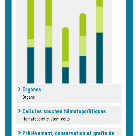
Organes
Organs
Cellules souches hématopoïétiques
Hematopoietic stem cells
Prélèvement, conservation et greffe de