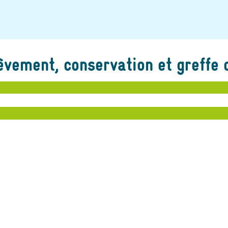
èvement, conservation et greffe 