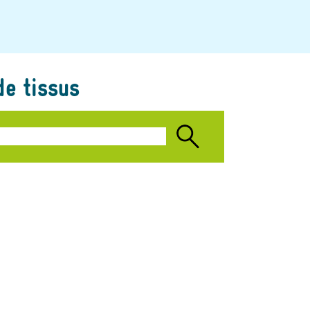
de tissus