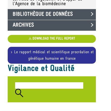
l'Agence de la biomédecine
BIBLIOTHÈQUE DE DONNÉES
ARCHIVES
DOWNLOAD THE FULL REPORT
Le rapport médical et scientifique procréation et
génétique humaine en france
Vigilance et Qualité