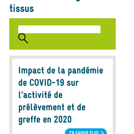
tissus
Impact de la pandémie
de COVID-19 sur
l’activité de
prélèvement et de
greffe en 2020
EN SAVOIR PLUS
SUR