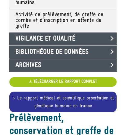
humains
Activité de prélèvement, de greffe de
cornée et d'inscription en attente de
greffe
VIGILANCE ET QUALITÉ
BIBLIOTHÈQUE DE DONNÉES
ARCHIVES
TÉLÉCHARGER LE RAPPORT COMPLET
Le rapport médical et scientifique procréation et
génétique humaine en france
Prélèvement,
conservation et greffe de