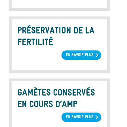
D'EMBRYONS
PRÉSERVATION DE LA
FERTILITÉ
EN SAVOIR PLUS
SUR
PRÉSERVATION
DE
LA
FERTILITÉ
GAMÈTES CONSERVÉS
EN COURS D’AMP
EN SAVOIR PLUS
SUR
GAMÈTES