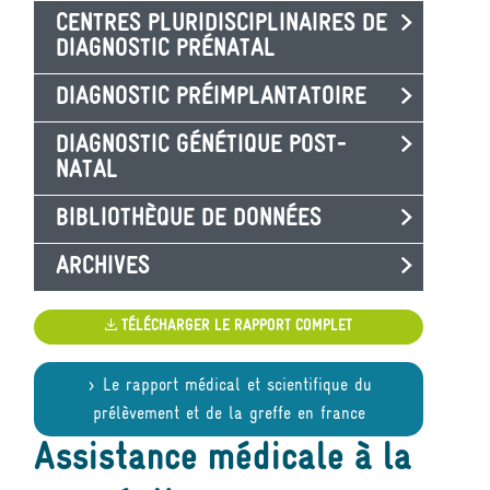
CENTRES PLURIDISCIPLINAIRES DE
DIAGNOSTIC PRÉNATAL
DIAGNOSTIC PRÉIMPLANTATOIRE
DIAGNOSTIC GÉNÉTIQUE POST-
NATAL
BIBLIOTHÈQUE DE DONNÉES
ARCHIVES
TÉLÉCHARGER LE RAPPORT COMPLET
Le rapport médical et scientifique du
prélèvement et de la greffe en france
Assistance médicale à la