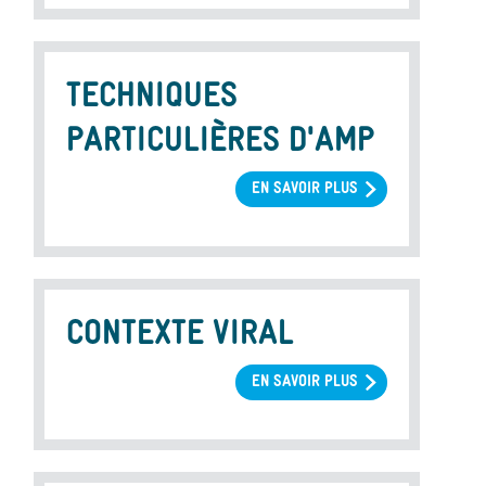
EMBRYONNAIRE
PROLONGÉE
TECHNIQUES
PARTICULIÈRES D'AMP
EN SAVOIR PLUS
SUR
TECHNIQUES
PARTICULIÈRES
D'AMP
CONTEXTE VIRAL
EN SAVOIR PLUS
SUR
CONTEXTE
VIRAL