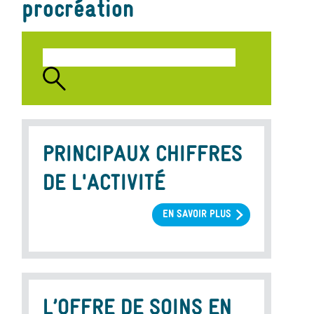
procréation
PRINCIPAUX CHIFFRES
DE L'ACTIVITÉ
EN SAVOIR PLUS
SUR
PRINCIPAUX
CHIFFRES
DE
L'ACTIVITÉ
L’OFFRE DE SOINS EN