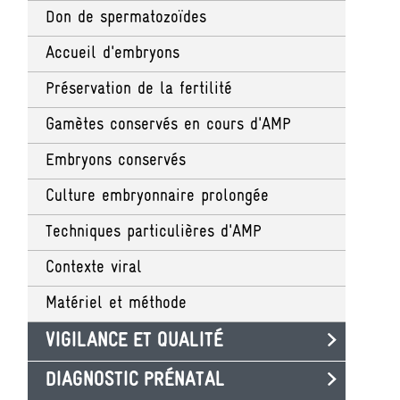
Don de spermatozoïdes
Accueil d'embryons
Préservation de la fertilité
Gamètes conservés en cours d'AMP
Embryons conservés
Culture embryonnaire prolongée
Techniques particulières d'AMP
Contexte viral
Matériel et méthode
VIGILANCE ET QUALITÉ
DIAGNOSTIC PRÉNATAL