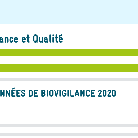
lance et Qualité
NNÉES DE BIOVIGILANCE 2020