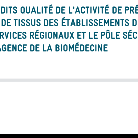
DITS QUALITÉ DE L'ACTIVITÉ DE P
 DE TISSUS DES ÉTABLISSEMENTS D
RVICES RÉGIONAUX ET LE PÔLE SÉC
AGENCE DE LA BIOMÉDECINE