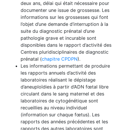
deux ans, délai qui était nécessaire pour
documenter une issue de grossesse. Les
informations sur les grossesses qui font
l’objet d’une demande d’interruption à la
suite du diagnostic prénatal d’une
pathologie grave et incurable sont
disponibles dans le rapport d’activité des
Centres pluridisciplinaires de diagnostic
prénatal (
chapitre CPDPN
).
Les informations permettant de produire
les rapports annuels d’activité des
laboratoires réalisant le dépistage
d’aneuploïdies à partir d’ADN fœtal libre
circulant dans le sang maternel et des
laboratoires de cytogénétique sont
recueillies au niveau individuel
(information sur chaque fœtus). Les
rapports des années précédentes et les
rapports des autres laboratoires sont