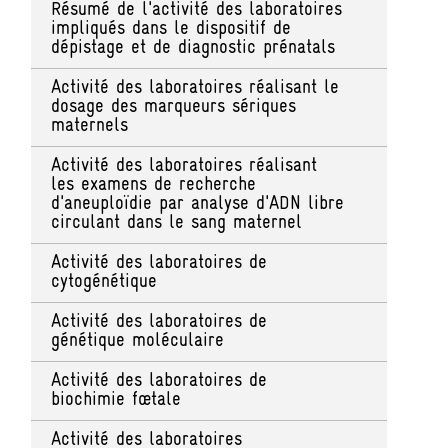
Résumé de l'activité des laboratoires
impliqués dans le dispositif de
dépistage et de diagnostic prénatals
Activité des laboratoires réalisant le
dosage des marqueurs sériques
maternels
Activité des laboratoires réalisant
les examens de recherche
d'aneuploïdie par analyse d'ADN libre
circulant dans le sang maternel
Activité des laboratoires de
cytogénétique
Activité des laboratoires de
génétique moléculaire
Activité des laboratoires de
biochimie fœtale
Activité des laboratoires