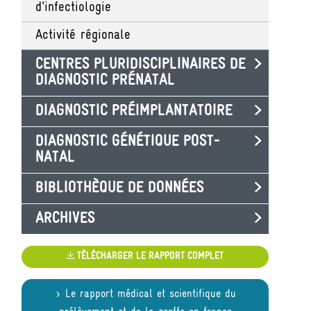
d'infectiologie
Activité régionale
CENTRES PLURIDISCIPLINAIRES DE
DIAGNOSTIC PRÉNATAL
DIAGNOSTIC PRÉIMPLANTATOIRE
DIAGNOSTIC GÉNÉTIQUE POST-
NATAL
BIBLIOTHÈQUE DE DONNÉES
ARCHIVES
TÉLÉCHARGER LE RAPPORT COMPLET
Le rapport médical et scientifique du