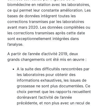
biomédecine en relation avec les laboratoires,
ce qui permet leur constante amélioration. Les
bases de données intègrent toutes les
corrections transmises par les laboratoires
avant mars 2020. Les données complétées ou
les corrections transmises après cette date
sont exceptionnellement intégrées dans
l’analyse.
A partir de l’année d’activité 2019, deux
grands changements ont été mis en œuvre :
A la suite des difficultés rencontrées par
les laboratoires pour obtenir des
informations exhaustives, les issues de
grossesse ne sont plus documentées. Ce
choix permet que les rapports recueillent
dorénavant l’activité de l’année
précédente, et non plus avec un recul de