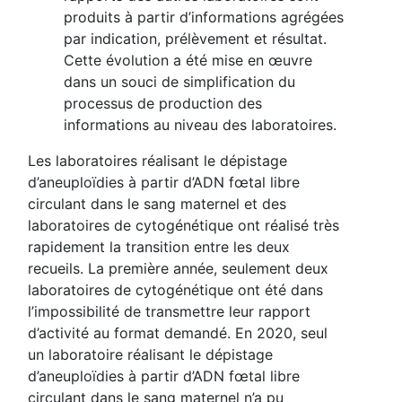
produits à partir d’informations agrégées
par indication, prélèvement et résultat.
Cette évolution a été mise en œuvre
dans un souci de simplification du
processus de production des
informations au niveau des laboratoires.
Les laboratoires réalisant le dépistage
d’aneuploïdies à partir d’ADN fœtal libre
circulant dans le sang maternel et des
laboratoires de cytogénétique ont réalisé très
rapidement la transition entre les deux
recueils. La première année, seulement deux
laboratoires de cytogénétique ont été dans
l’impossibilité de transmettre leur rapport
d’activité au format demandé. En 2020, seul
un laboratoire réalisant le dépistage
d’aneuploïdies à partir d’ADN fœtal libre
circulant dans le sang maternel n’a pu