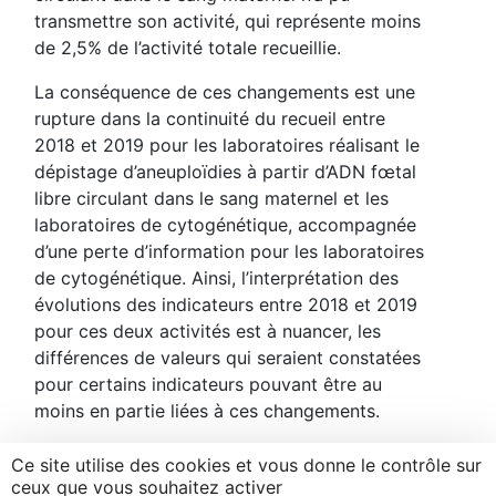
transmettre son activité, qui représente moins
de 2,5% de l’activité totale recueillie.
La conséquence de ces changements est une
rupture dans la continuité du recueil entre
2018 et 2019 pour les laboratoires réalisant le
dépistage d’aneuploïdies à partir d’ADN fœtal
libre circulant dans le sang maternel et les
laboratoires de cytogénétique, accompagnée
d’une perte d’information pour les laboratoires
de cytogénétique. Ainsi, l’interprétation des
évolutions des indicateurs entre 2018 et 2019
pour ces deux activités est à nuancer, les
différences de valeurs qui seraient constatées
pour certains indicateurs pouvant être au
moins en partie liées à ces changements.
Ce site utilise des cookies et vous donne le contrôle sur
ceux que vous souhaitez activer