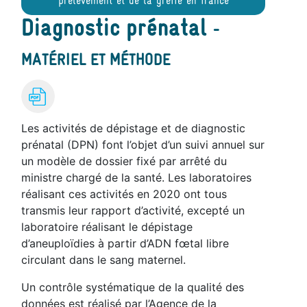
prélèvement et de la greffe en france
Diagnostic prénatal
-
MATÉRIEL ET MÉTHODE
Les activités de dépistage et de diagnostic
prénatal (DPN) font l’objet d’un suivi annuel sur
un modèle de dossier fixé par arrêté du
ministre chargé de la santé. Les laboratoires
réalisant ces activités en 2020 ont tous
transmis leur rapport d’activité, excepté un
laboratoire réalisant le dépistage
d’aneuploïdies à partir d’ADN fœtal libre
circulant dans le sang maternel.
Un contrôle systématique de la qualité des
données est réalisé par l’Agence de la