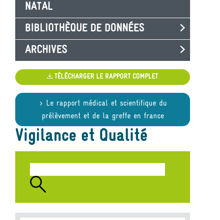
NATAL
BIBLIOTHÈQUE DE DONNÉES
ARCHIVES
TÉLÉCHARGER LE RAPPORT COMPLET
Le rapport médical et scientifique du
prélèvement et de la greffe en france
Vigilance et Qualité